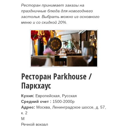
Ресторан принимает заказы на
праздничные блюда для новогоднего
застолья. Выбрать можно из основного
меню и со скидкой 20%.
Ресторан Parkhouse /
Паркхаус
Кухня:
Европейская, Русская
Средний счет :
1500-2000р
Адрес:
Москва, Ленинградское шоссе, д. 57,
к. 2
M
Речной вокзал