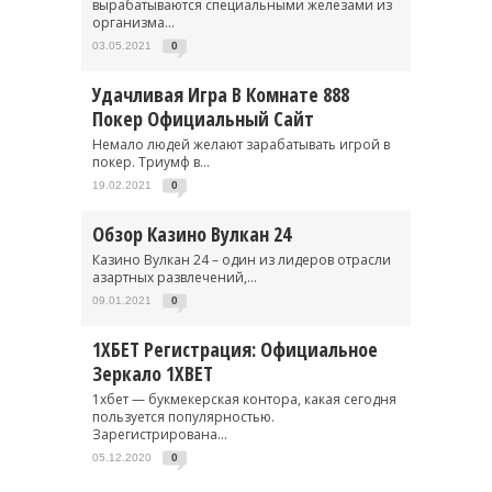
вырабатываются специальными железами из
организма...
03.05.2021
0
Удачливая Игра В Комнате 888
Покер Официальный Сайт
Немало людей желают зарабатывать игрой в
покер. Триумф в...
19.02.2021
0
Обзор Казино Вулкан 24
Казино Вулкан 24 – один из лидеров отрасли
азартных развлечений,...
09.01.2021
0
1ХБЕТ Регистрация: Официальное
Зеркало 1XBET
1хбет — букмекерская контора, какая сегодня
пользуется популярностью.
Зарегистрирована...
05.12.2020
0