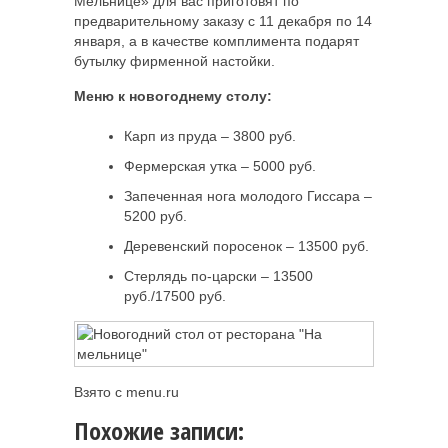
Мельнице» для вас приготовят по
предварительному заказу с 11 декабря по 14
января, а в качестве комплимента подарят
бутылку фирменной настойки.
Меню к новогоднему столу:
Карп из пруда – 3800 руб.
Фермерская утка – 5000 руб.
Запеченная нога молодого Гиссара –
5200 руб.
Деревенский поросенок – 13500 руб.
Стерлядь по-царски – 13500
руб./17500 руб.
Взято с menu.ru
Похожие записи: