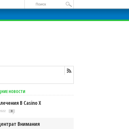
ДНИЕ НОВОСТИ
лечения В Casino X
2022
0
центрат Внимания