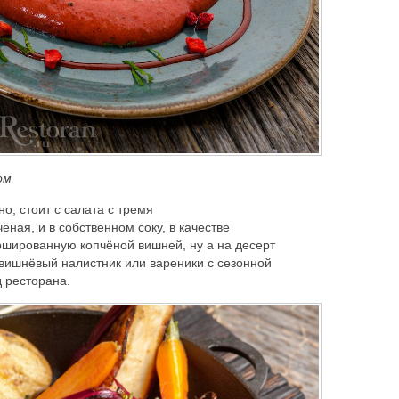
ом
о, стоит с салата с тремя
ёная, и в собственном соку, в качестве
ршированную копчёной вишней, ну а на десерт
 вишнёвый налистник или вареники с сезонной
д ресторана.