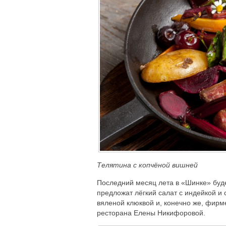
Телятина с копчёной вишней
Последний месяц лета в «Шинке» буд
предложат лёгкий салат с индейкой и 
вяленой клюквой и, конечно же, фир
ресторана Елены Никифоровой.