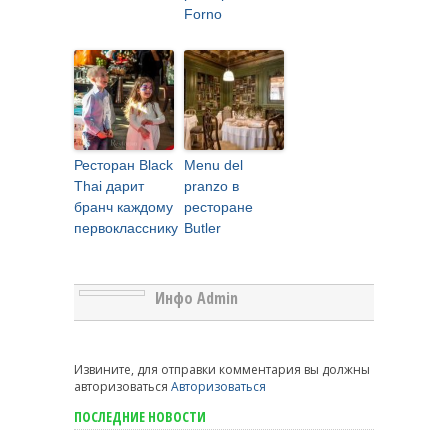
Forno
Ресторан Black
Menu del
Thai дарит
pranzo в
бранч каждому
ресторане
первокласснику
Butler
Инфо Admin
Извините, для отправки комментария вы должны
авторизоваться
Авторизоваться
ПОСЛЕДНИЕ НОВОСТИ