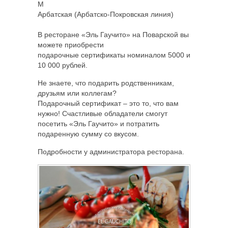
M
Арбатская (Арбатско-Покровская линия)
В ресторане «Эль Гаучито» на Поварской вы
можете приобрести
подарочные сертификаты номиналом 5000 и
10 000 рублей.
Не знаете, что подарить родственникам,
друзьям или коллегам?
Подарочный сертификат – это то, что вам
нужно! Счастливые обладатели смогут
посетить «Эль Гаучито» и потратить
подаренную сумму со вкусом.
Подробности у администратора ресторана.