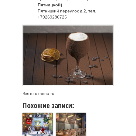
Пятницкой)
Пятницкий переулок д.2, тел.
+79269286725
Взято с menu.ru
Похожие записи: