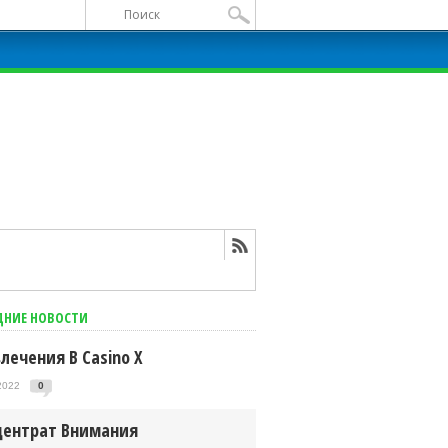
ДНИЕ НОВОСТИ
лечения В Casino X
2022
0
центрат Внимания