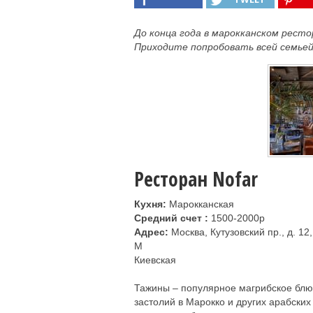
Оборудование EMAS
ПОДЕЛИТЬСЯ
ПОД
Медицинская одежда
До конца года в марокканском рест
Дома с историей: особенности аре
Приходите попробовать всей семьей
Горячие бонусы от БК LEON
Ресторан Nofar
Кухня:
Марокканская
Средний счет :
1500-2000р
Адрес:
Москва,
Кутузовский пр., д. 12,
M
Киевская
Тажины – популярное магрибское блю
застолий в Марокко и других арабских