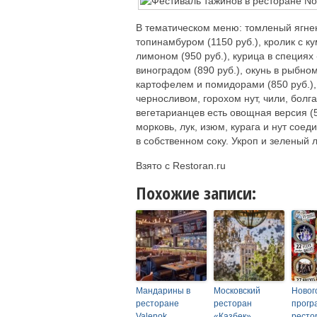
В тематическом меню: томленый ягнен
топинамбуром (1150 руб.), кролик с 
лимоном (950 руб.), курица в специя
виноградом (890 руб.), окунь в рыбн
картофелем и помидорами (850 руб.),
черносливом, горохом нут, чили, болга
вегетарианцев есть овощная версия (55
морковь, лук, изюм, курага и нут соед
в собственном соку. Укроп и зеленый 
Взято с Restoran.ru
Похожие записи:
Мандарины в
Московский
Новог
ресторане
ресторан
прогр
Valenok
«Казбек»
ресто