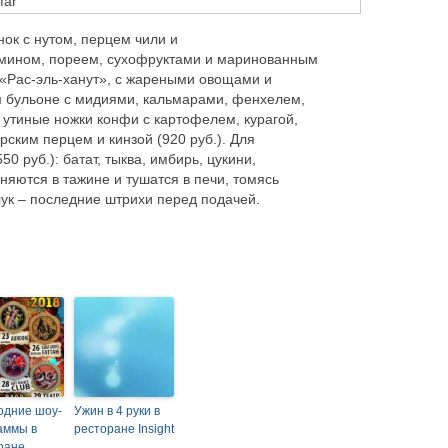
ок с нутом, перцем чили и
кумином, пореем, сухофруктами и маринованным
х «Рас-эль-ханут», с жареными овощами и
ом бульоне с мидиями, кальмарами, фенхелем,
 утиные ножки конфи с картофелем, курагой,
рским перцем и кинзой (920 руб.). Для
0 руб.): батат, тыква, имбирь, цукини,
иняются в тажине и тушатся в печи, томясь
лук – последние штрихи перед подачей.
одние шоу-
Ужин в 4 руки в
аммы в
ресторане Insight
ране