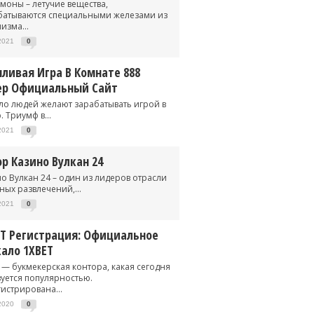
оны – летучие вещества,
батываются специальными железами из
изма...
2021
0
ливая Игра В Комнате 888
ер Официальный Сайт
о людей желают зарабатывать игрой в
. Триумф в...
2021
0
р Казино Вулкан 24
о Вулкан 24 – один из лидеров отрасли
ных развлечений,...
2021
0
ЕТ Регистрация: Официальное
ало 1XBET
 — букмекерская контора, какая сегодня
уется популярностью.
истрирована...
2020
0