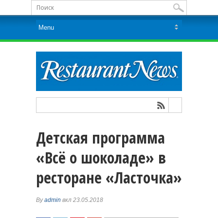
Детская программа
«Всё о шоколаде» в
ресторане «Ласточка»
By
admin
вкл 23.05.2018