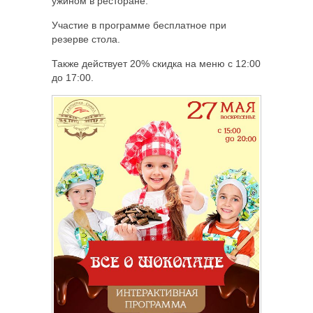
ужином в ресторане.
Участие в программе бесплатное при
резерве стола.
Также действует 20% скидка на меню с 12:00
до 17:00.