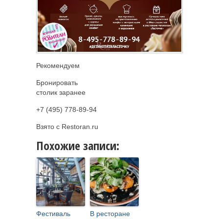
Рекомендуем
Бронировать
столик заранее
+7 (495) 778-89-94
Взято с Restoran.ru
Похожие записи:
Фестиваль
В ресторане